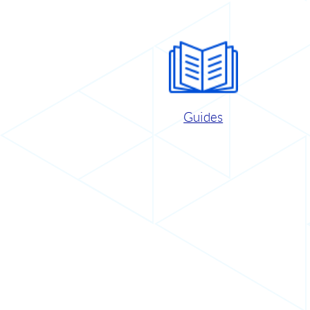
Guides