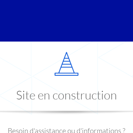
Site en construction
Besoin d'assistance ou d'informations ?