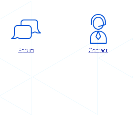
Forum
Contact